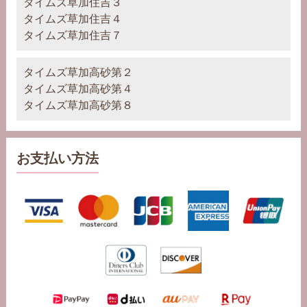
タイムズ草加住吉３
タイムズ草加住吉４
タイムズ草加住吉７
タイムズ草加高砂第２
タイムズ草加高砂第４
タイムズ草加高砂第８
お支払い方法