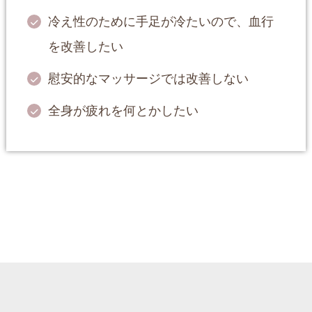
冷え性のために手足が冷たいので、血行
を改善したい
慰安的なマッサージでは改善しない
全身が疲れを何とかしたい