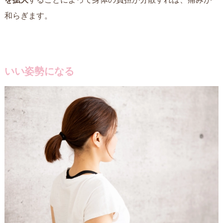
和らぎます。
いい姿勢になる