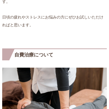
す。
日頃の疲れやストレスにお悩みの方にぜひお試しいただけ
ればと思います。
自費治療について