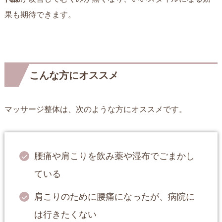
果も期待できます。
こんな方にオススメ
マッサージ整体は、次のような方にオススメです。
腰痛や肩こりを飲み薬や湿布でごまかし
ている
肩こりのために腰痛になったが、病院に
は行きたくない