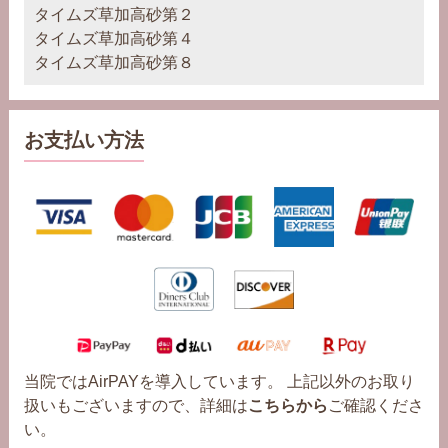
タイムズ草加高砂第２
タイムズ草加高砂第４
タイムズ草加高砂第８
お支払い方法
当院ではAirPAYを導入しています。 上記以外のお取り
扱いもございますので、詳細は
こちらから
ご確認くださ
い。