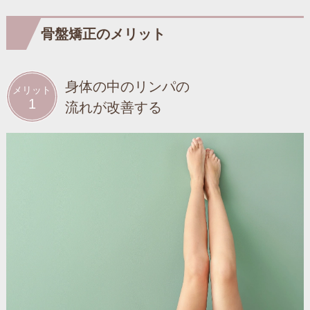
骨盤矯正のメリット
身体の中のリンパの
メリット
1
流れが改善する