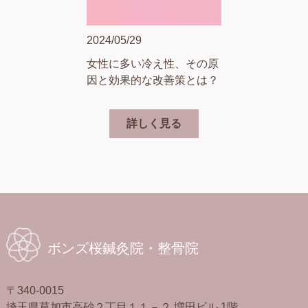
2024/05/29
女性に多い冷え性、その原
因と効果的な改善策とは？
詳しく見る
ボンズ桜鍼灸院・整骨院
〒340-0015
埼玉県草加市高砂２丁目１１－２ 増田ビル 1階