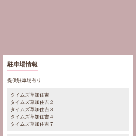
駐車場情報
提供駐車場有り
タイムズ草加住吉
タイムズ草加住吉２
タイムズ草加住吉３
タイムズ草加住吉４
タイムズ草加住吉７