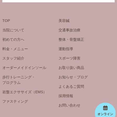
TOP
美容鍼
当院について
交通事故治療
初めての方へ
整体・骨盤矯正
料金・メニュー
運動指導
スタッフ紹介
スポーツ障害
オーダーメイドインソール
お取り扱い商品
歩行トレーニング・
お知らせ・ブログ
プログラム
よくあるご質問
岩盤エクササイズ（EMS）
採用情報
ファスティング
お問い合わせ
オンライン