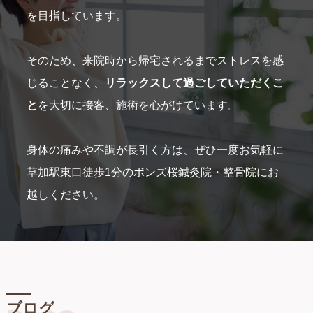
を目指しています。
そのため、来院時から帰宅されるまでストレスを感
じることなく、
リラックスして過ごしていただくこ
と
を大切に接客、施術を心がけています。
身体の痛みや不調が長引く方は、ぜひ一度お気軽に
草加駅東口徒歩1分のボンズ桜鍼灸院・整骨院にお
越しください。
ブログ