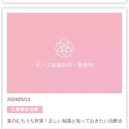
2024/05/13
交通事故治療
首のむちうち対策！正しい知識と知っておきたい治療法