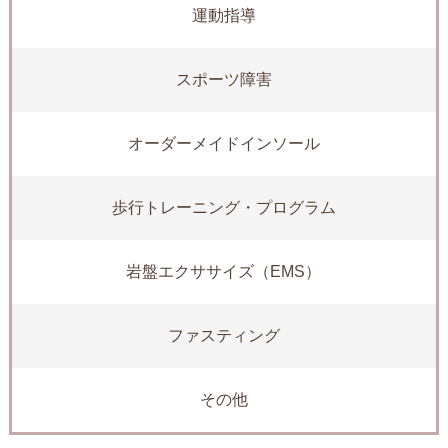
運動指導
スポーツ障害
オーダーメイドインソール
歩行トレーニング・プログラム
岩盤エクササイズ（EMS）
ファスティング
その他