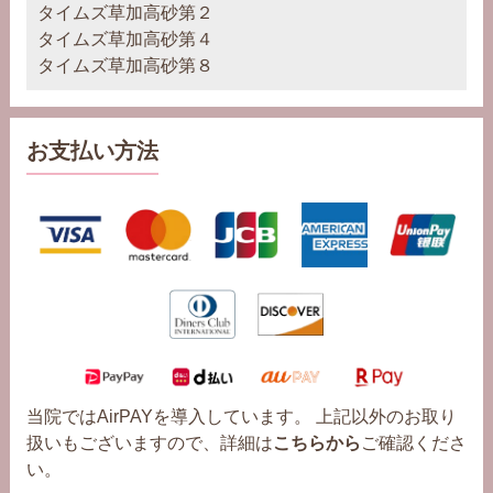
タイムズ草加高砂第２
タイムズ草加高砂第４
タイムズ草加高砂第８
お支払い方法
当院ではAirPAYを導入しています。 上記以外のお取り
扱いもございますので、詳細は
こちらから
ご確認くださ
い。