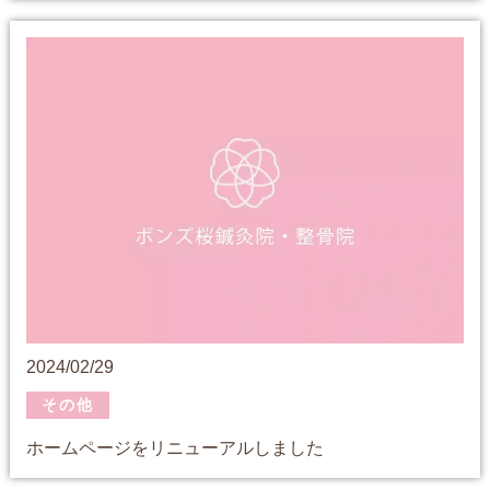
2024/02/29
その他
ホームページをリニューアルしました