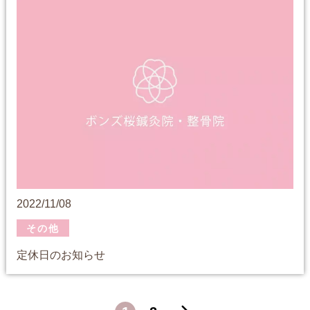
2022/11/08
その他
定休日のお知らせ