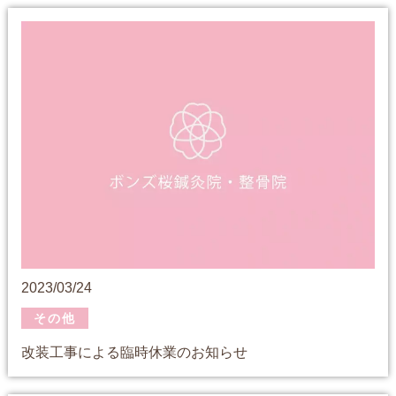
2023/03/24
その他
改装工事による臨時休業のお知らせ