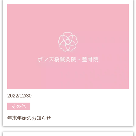
2022/12/30
その他
年末年始のお知らせ