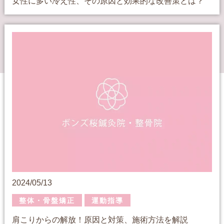
女性に多い冷え性、その原因と効果的な改善策とは？
2024/05/13
整体・骨盤矯正
運動指導
肩こりからの解放！原因と対策、施術方法を解説