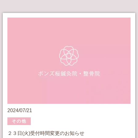
2024/07/21
その他
２３日(火)受付時間変更のお知らせ