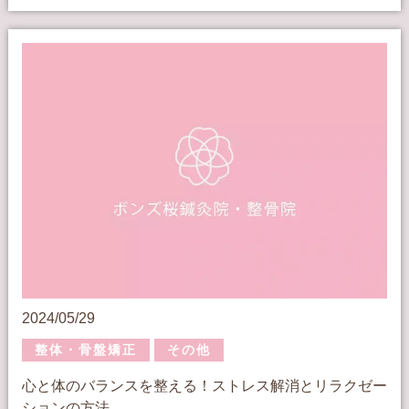
2024/05/29
整体・骨盤矯正
その他
心と体のバランスを整える！ストレス解消とリラクゼー
ションの方法