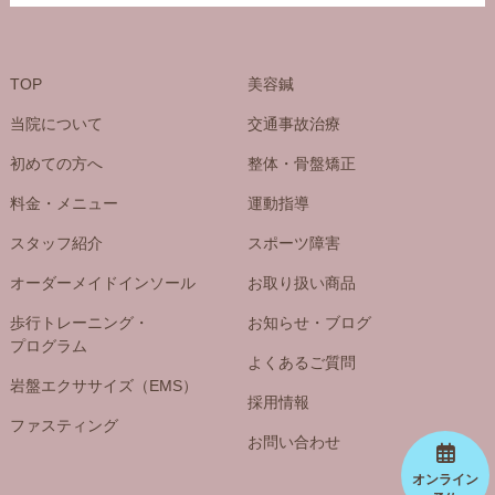
TOP
美容鍼
当院について
交通事故治療
初めての方へ
整体・骨盤矯正
料金・メニュー
運動指導
スタッフ紹介
スポーツ障害
オーダーメイドインソール
お取り扱い商品
歩行トレーニング・
お知らせ・ブログ
プログラム
よくあるご質問
岩盤エクササイズ（EMS）
採用情報
ファスティング
お問い合わせ
オンライン