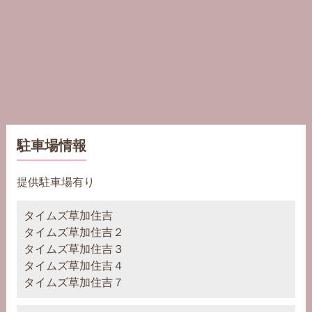
駐車場情報
提供駐車場有り
タイムズ草加住吉
タイムズ草加住吉２
タイムズ草加住吉３
タイムズ草加住吉４
タイムズ草加住吉７