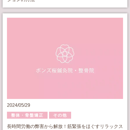
2024/05/29
整体・骨盤矯正
その他
長時間労働の弊害から解放！筋緊張をほぐすリラックス