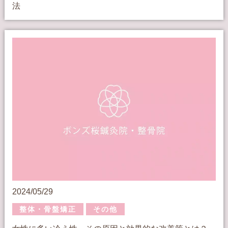
法
2024/05/29
整体・骨盤矯正
その他