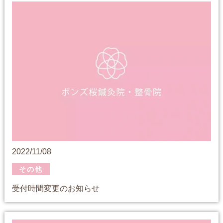
2022/11/08
その他
受付時間変更のお知らせ