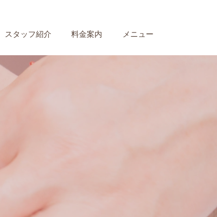
スタッフ紹介
料金案内
メニュー