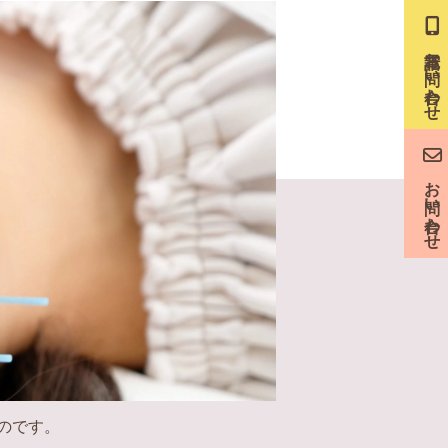
電話お問い合わせ
お問い合わせ
のです。