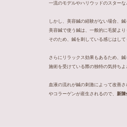
一流のモデルやハリウッドのスターな
しかし、美容鍼の経験がない場合、鍼
美容鍼で使う鍼は、一般的に毛髪より
そのため、鍼を刺している感じはして
さらにリラックス効果もあるため、鍼
施術を受けている際の独特の気持ちよ
血液の流れが鍼の刺激によって改善さ
やコラーゲンが産生されるので、
新陳